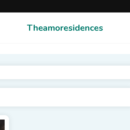
Theamoresidences