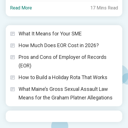
Read More
17 Mins Read
What It Means for Your SME
How Much Does EOR Cost in 2026?
Pros and Cons of Employer of Records
(EOR)
How to Build a Holiday Rota That Works
What Maine’s Gross Sexual Assault Law
Means for the Graham Platner Allegations