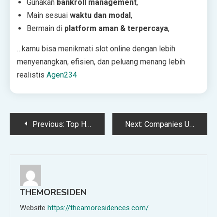
Gunakan
bankroll management
,
Main sesuai
waktu dan modal
,
Bermain di
platform aman & terpercaya
,
…kamu bisa menikmati slot online dengan lebih
menyenangkan, efisien, dan peluang menang lebih
realistis
Agen234
Post
Previous:
Top HR chatbots to improve employee experience
Next:
Companies Using Gamification for Employee Engagement
navigation
THEMORESIDEN
Website
https://theamoresidences.com/