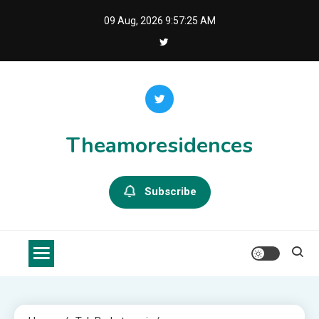
Skip
09 Aug, 2026
9:57:25 AM
to
content
Theamoresidences
Subscribe