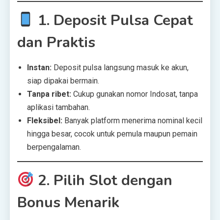
1. Deposit Pulsa Cepat
dan Praktis
Instan:
Deposit pulsa langsung masuk ke akun,
siap dipakai bermain.
Tanpa ribet:
Cukup gunakan nomor Indosat, tanpa
aplikasi tambahan.
Fleksibel:
Banyak platform menerima nominal kecil
hingga besar, cocok untuk pemula maupun pemain
berpengalaman.
2. Pilih Slot dengan
Bonus Menarik