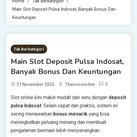
Home
Tak Berkategori
Main Slot Deposit Pulsa Indosat, Banyak Bonus Dan
Keuntungan
1 MIN READ
Tak Berkategori
Main Slot Deposit Pulsa Indosat,
Banyak Bonus Dan Keuntungan
0
21 November 2025
Themoresiden
Slot online kini makin mudah dan seru dengan
deposit
pulsa Indosat
. Selain cepat dan praktis, sistem ini
sering menawarkan
bonus menarik
yang bisa
meningkatkan peluang menang dan membuat
pengalaman bermain lebih menyenangkan.