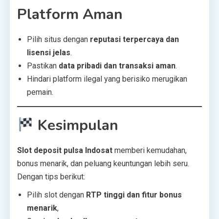
Platform Aman
Pilih situs dengan
reputasi terpercaya dan
lisensi jelas
.
Pastikan
data pribadi dan transaksi aman
.
Hindari platform ilegal yang berisiko merugikan
pemain.
Kesimpulan
Slot deposit pulsa Indosat
memberi kemudahan,
bonus menarik, dan peluang keuntungan lebih seru.
Dengan tips berikut:
Pilih slot dengan
RTP tinggi dan fitur bonus
menarik
,