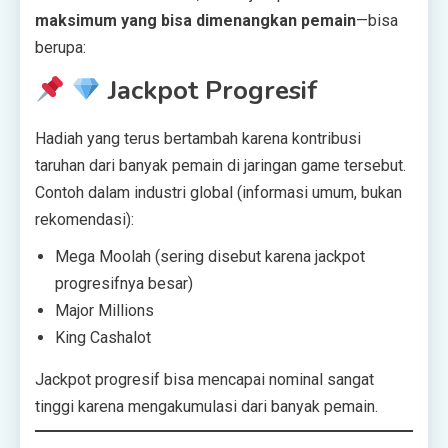
maksimum yang bisa dimenangkan pemain
—bisa
berupa:
Jackpot Progresif
Hadiah yang terus bertambah karena kontribusi
taruhan dari banyak pemain di jaringan game tersebut.
Contoh dalam industri global (informasi umum, bukan
rekomendasi):
Mega Moolah (sering disebut karena jackpot
progresifnya besar)
Major Millions
King Cashalot
Jackpot progresif bisa mencapai nominal sangat
tinggi karena mengakumulasi dari banyak pemain.