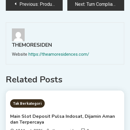
Post
Previous:
Product Update: January 2026
Next:
Turn Compliance Into a People Win
navigation
THEMORESIDEN
Website
https://theamoresidences.com/
Related Posts
1 MIN READ
Tak Berkategori
Main Slot Deposit Pulsa Indosat, Dijamin Aman
dan Terpercaya