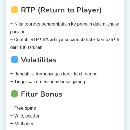
RTP (Return to Player)
– Nilai teoretis pengembalian ke pemain dalam jangka
panjang
– Contoh: RTP 96% artinya secara statistik kembali 96
dari 100 taruhan
Volatilitas
– Rendah → kemenangan kecil lebih sering
– Tinggi → kemenangan besar jarang
Fitur Bonus
– Free spins
– Wild, scatter
– Multiplier