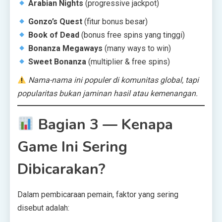
Arabian Nights
(progressive jackpot)
Gonzo’s Quest
(fitur bonus besar)
Book of Dead
(bonus free spins yang tinggi)
Bonanza Megaways
(many ways to win)
Sweet Bonanza
(multiplier & free spins)
Nama-nama ini populer di komunitas global, tapi
popularitas bukan jaminan hasil atau kemenangan.
Bagian 3 — Kenapa
Game Ini Sering
Dibicarakan?
Dalam pembicaraan pemain, faktor yang sering
disebut adalah: