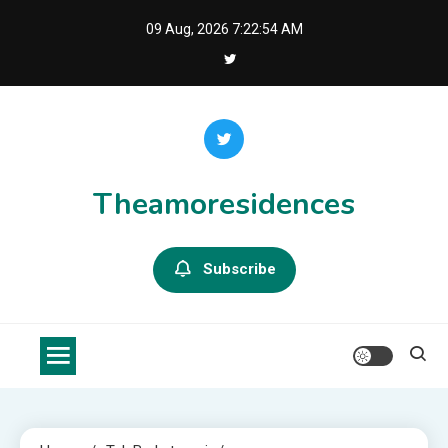
Skip
09 Aug, 2026
7:22:54 AM
to
content
Theamoresidences
Subscribe