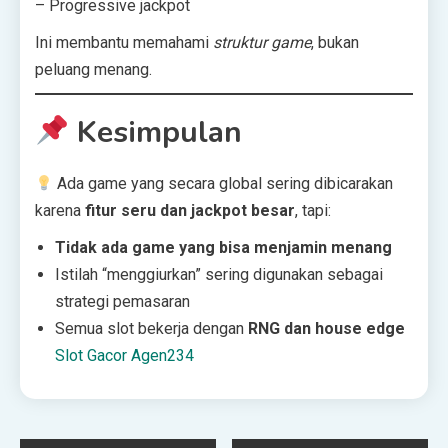
– Progressive jackpot
Ini membantu memahami
struktur game
, bukan
peluang menang.
Kesimpulan
Ada game yang secara global sering dibicarakan
karena
fitur seru dan jackpot besar
, tapi:
Tidak ada game yang bisa menjamin menang
Istilah “menggiurkan” sering digunakan sebagai
strategi pemasaran
Semua slot bekerja dengan
RNG dan house edge
Slot Gacor Agen234