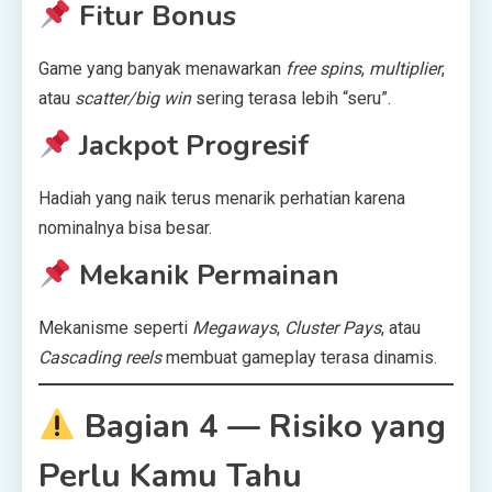
Fitur Bonus
Game yang banyak menawarkan
free spins
,
multiplier
,
atau
scatter/big win
sering terasa lebih “seru”.
Jackpot Progresif
Hadiah yang naik terus menarik perhatian karena
nominalnya bisa besar.
Mekanik Permainan
Mekanisme seperti
Megaways
,
Cluster Pays
, atau
Cascading reels
membuat gameplay terasa dinamis.
Bagian 4 — Risiko yang
Perlu Kamu Tahu