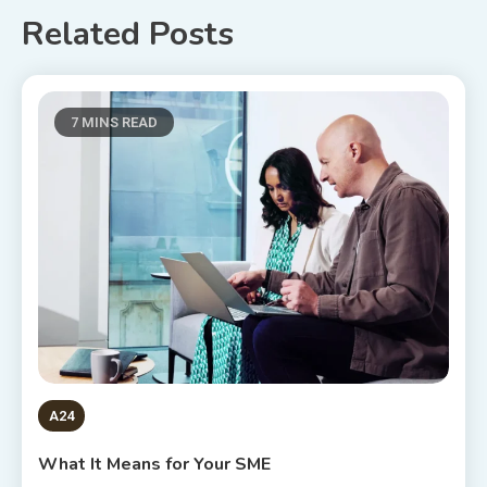
Related Posts
7 MINS READ
A24
What It Means for Your SME