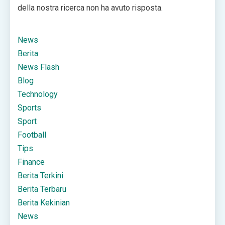
della nostra ricerca non ha avuto risposta.
News
Berita
News Flash
Blog
Technology
Sports
Sport
Football
Tips
Finance
Berita Terkini
Berita Terbaru
Berita Kekinian
News