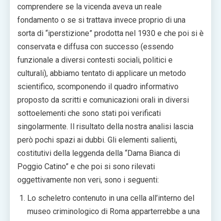
comprendere se la vicenda aveva un reale
fondamento o se si trattava invece proprio di una
sorta di “iperstizione” prodotta nel 1930 e che poi si è
conservata e diffusa con successo (essendo
funzionale a diversi contesti sociali, politici e
culturali), abbiamo tentato di applicare un metodo
scientifico, scomponendo il quadro informativo
proposto da scritti e comunicazioni orali in diversi
sottoelementi che sono stati poi verificati
singolarmente. Il risultato della nostra analisi lascia
però pochi spazi ai dubbi. Gli elementi salienti,
costitutivi della leggenda della “Dama Bianca di
Poggio Catino” e che poi si sono rilevati
oggettivamente non veri, sono i seguenti:
Lo scheletro contenuto in una cella all’interno del
museo criminologico di Roma apparterrebbe a una