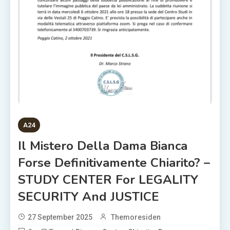
A24
Il Mistero Della Dama Bianca
Forse Definitivamente Chiarito? –
STUDY CENTER For LEGALITY
SECURITY And JUSTICE
27 September 2025
Themoresiden