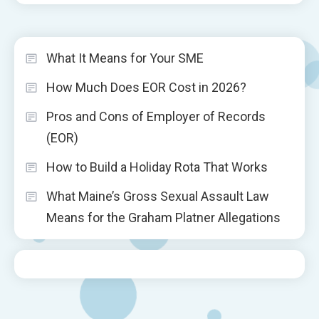
What It Means for Your SME
How Much Does EOR Cost in 2026?
Pros and Cons of Employer of Records
(EOR)
How to Build a Holiday Rota That Works
What Maine’s Gross Sexual Assault Law
Means for the Graham Platner Allegations