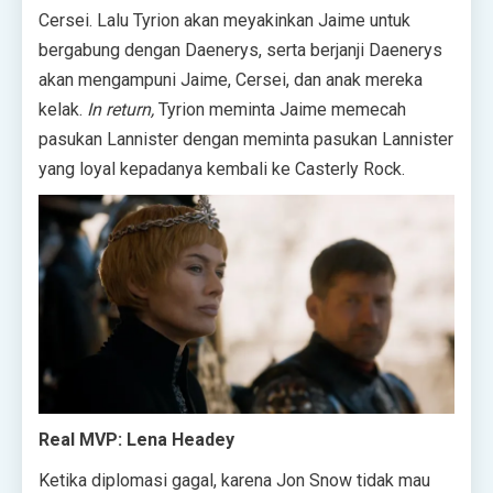
Cersei. Lalu Tyrion akan meyakinkan Jaime untuk
bergabung dengan Daenerys, serta berjanji Daenerys
akan mengampuni Jaime, Cersei, dan anak mereka
kelak.
In return,
Tyrion meminta Jaime memecah
pasukan Lannister dengan meminta pasukan Lannister
yang loyal kepadanya kembali ke Casterly Rock.
Real MVP: Lena Headey
Ketika diplomasi gagal, karena Jon Snow tidak mau