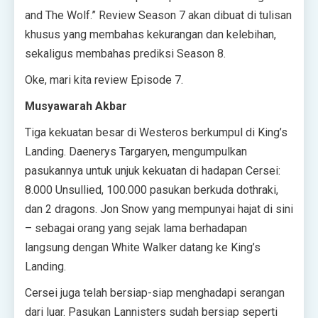
and The Wolf.” Review Season 7 akan dibuat di tulisan
khusus yang membahas kekurangan dan kelebihan,
sekaligus membahas prediksi Season 8.
Oke, mari kita review Episode 7.
Musyawarah Akbar
Tiga kekuatan besar di Westeros berkumpul di King’s
Landing. Daenerys Targaryen, mengumpulkan
pasukannya untuk unjuk kekuatan di hadapan Cersei:
8.000 Unsullied, 100.000 pasukan berkuda dothraki,
dan 2 dragons. Jon Snow yang mempunyai hajat di sini
– sebagai orang yang sejak lama berhadapan
langsung dengan White Walker datang ke King’s
Landing.
Cersei juga telah bersiap-siap menghadapi serangan
dari luar. Pasukan Lannisters sudah bersiap seperti