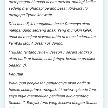
mempengaruhi masa depan mereka, apalagi ketika
sedang menghadapi perang besar. Kira-kira itu
mengapa Tyrion khawatir.
Di season 8, kemungkinan besar Daenerys akan
mengandung seorang anak. Yang mungkin kelak
anak ini menjadi pewaris tahta di masa kedamaian
kembali lagi,
A Dream of Spring.
(Tulisan tentang review Season 7 secara lengkap
akan hadir di tulisan selanjutnya, bersama prediksi
Season 8).
Penutup
Walaupun penjelasan panjangnya akan hadir di
tulisan selanjutnya, mengakhiri review episode 7 ini,
saya ingin memberikan penilaian akhir tentang
Season 7. Banyak fans yang kecewa dengan Season