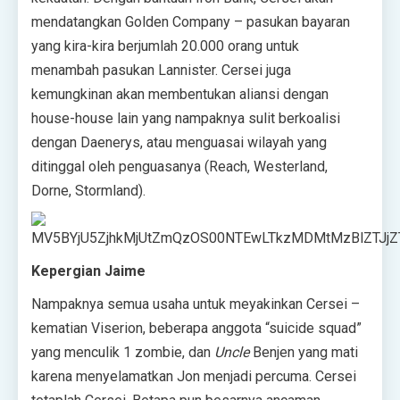
mendatangkan Golden Company – pasukan bayaran
yang kira-kira berjumlah 20.000 orang untuk
menambah pasukan Lannister. Cersei juga
kemungkinan akan membentukan aliansi dengan
house-house lain yang nampaknya sulit berkoalisi
dengan Daenerys, atau menguasai wilayah yang
ditinggal oleh penguasanya (Reach, Westerland,
Dorne, Stormland).
Kepergian Jaime
Nampaknya semua usaha untuk meyakinkan Cersei –
kematian Viserion, beberapa anggota “suicide squad”
yang menculik 1 zombie, dan
Uncle
Benjen yang mati
karena menyelamatkan Jon menjadi percuma. Cersei