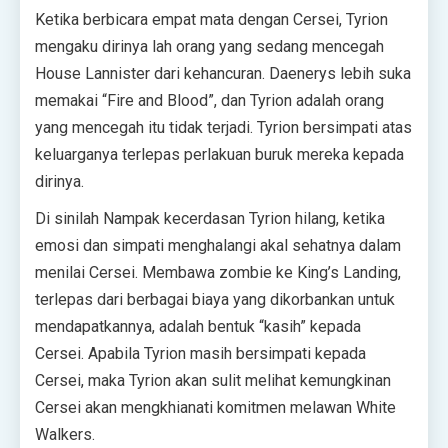
Ketika berbicara empat mata dengan Cersei, Tyrion
mengaku dirinya lah orang yang sedang mencegah
House Lannister dari kehancuran. Daenerys lebih suka
memakai “Fire and Blood”, dan Tyrion adalah orang
yang mencegah itu tidak terjadi. Tyrion bersimpati atas
keluarganya terlepas perlakuan buruk mereka kepada
dirinya.
Di sinilah Nampak kecerdasan Tyrion hilang, ketika
emosi dan simpati menghalangi akal sehatnya dalam
menilai Cersei. Membawa zombie ke King’s Landing,
terlepas dari berbagai biaya yang dikorbankan untuk
mendapatkannya, adalah bentuk “kasih” kepada
Cersei. Apabila Tyrion masih bersimpati kepada
Cersei, maka Tyrion akan sulit melihat kemungkinan
Cersei akan mengkhianati komitmen melawan White
Walkers.