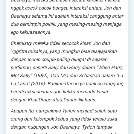
nggak
cocok-cocok banget. Interaksi antara Jon dan
Daenerys selama ini adalah interaksi canggung antar
dua pemimpin politik, yang masing-masing menjaga
ego kekuasaannya.
Chemistry
mereka tidak secocok kisah Jon dan
Yggritte misalnya, yang mungkin bisa disejajarkan
dengan
iconic couple
paling diingat di sejarah
perfilman, seperti Sally dan Harry dalam “When Harry
Met Sally” (1989), atau Mia dan Sebastian dalam “La
La Land” (2016). Bahkan Daenerys tidak secanggung
berinteraksi dengan Jon ketika memadu kasih
dengan Khal Drogo atau Daario Naharis.
Apapun itu, nampaknya Tyrion menjadi salah satu
orang dari kelompok kedua yang tidak terlalu suka
dengan hubungan Jon-Daenerys. Tyrion tampak