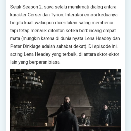
Sejak Season 2, saya selalu menikmati dialog antara
karakter Cersei dan Tyrion. Interaksi emosi keduanya
begitu kuat, walaupun diceritakan saling membenci
tapi tetap menarik ditonton ketika berbincang empat
mata (mungkin karena di dunia nyata Lena Headey dan
Peter Dinklage adalah sahabat dekat). Di episode ini,
acting Lena Headey yang terbaik, di antara aktor-aktor
lain yang berperan biasa.