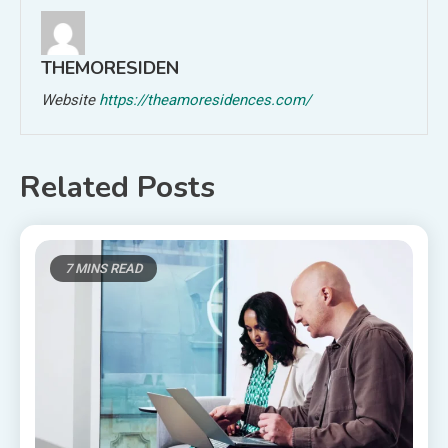
THEMORESIDEN
Website
https://theamoresidences.com/
Related Posts
7 MINS READ