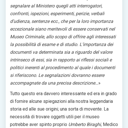
segnalare al Ministero quegli atti interrogatori,
confronti, ispezioni, esperimenti, perizie, verbali
d’udienza, sentenze ecc., che per la loro importanza
eccezionale siano meritevoli di essere conservati nel
Museo Criminale, allo scopo di offrire agli interessati
la possibilità di esame e di studio. L’importanza dei
documenti va determinata sia a riguardo del valore
intrinseco di essi, sia in rapporto ai riflessi sociali e
politici inerenti al procedimento al quale i documenti
si riferiscono. Le segnalazioni dovranno essere
accompagnate da una precisa descrizione…
»
Tutto questo era davvero interessante ed era in grado
di fornire alcune spiegazioni alla nostra leggendaria
storia ed alle sue origini; una sorta di movente. La
necessità di trovare oggetti utili per il museo
potrebbe aver spinto proprio
Umberto Biraghi
, Medico