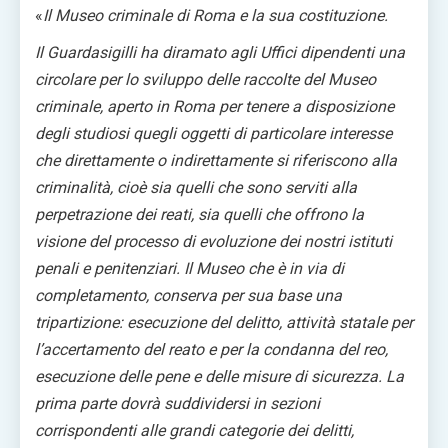
«
Il Museo criminale di Roma e la sua costituzione.
Il Guardasigilli ha diramato agli Uffici dipendenti una
circolare per lo sviluppo delle raccolte del Museo
criminale, aperto in Roma per tenere a disposizione
degli studiosi quegli oggetti di particolare interesse
che direttamente o indirettamente si riferiscono alla
criminalità, cioè sia quelli che sono serviti alla
perpetrazione dei reati, sia quelli che offrono la
visione del processo di evoluzione dei nostri istituti
penali e penitenziari. Il Museo che è in via di
completamento, conserva per sua base una
tripartizione: esecuzione del delitto, attività statale per
l’accertamento del reato e per la condanna del reo,
esecuzione delle pene e delle misure di sicurezza. La
prima parte dovrà suddividersi in sezioni
corrispondenti alle grandi categorie dei delitti,