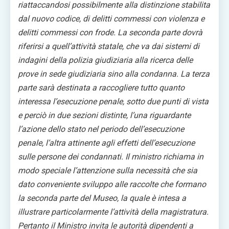
riattaccandosi possibilmente alla distinzione stabilita
dal nuovo codice, di delitti commessi con violenza e
delitti commessi con frode. La seconda parte dovrà
riferirsi a quell’attività statale, che va dai sistemi di
indagini della polizia giudiziaria alla ricerca delle
prove in sede giudiziaria sino alla condanna. La terza
parte sarà destinata a raccogliere tutto quanto
interessa l’esecuzione penale, sotto due punti di vista
e perciò in due sezioni distinte, l’una riguardante
l’azione dello stato nel periodo dell’esecuzione
penale, l’altra attinente agli effetti dell’esecuzione
sulle persone dei condannati. Il ministro richiama in
modo speciale l’attenzione sulla necessità che sia
dato conveniente sviluppo alle raccolte che formano
la seconda parte del Museo, la quale è intesa a
illustrare particolarmente l’attività della magistratura.
Pertanto il Ministro invita le autorità dipendenti a