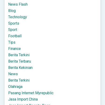
News Flash
Blog
Technology
Sports
Sport
Football
Tips
Finance
Berita Terkini
Berita Terbaru
Berita Kekinian
News
Berita Terkini
Olahraga
Pasang Internet Myrepublic
Jasa Import China