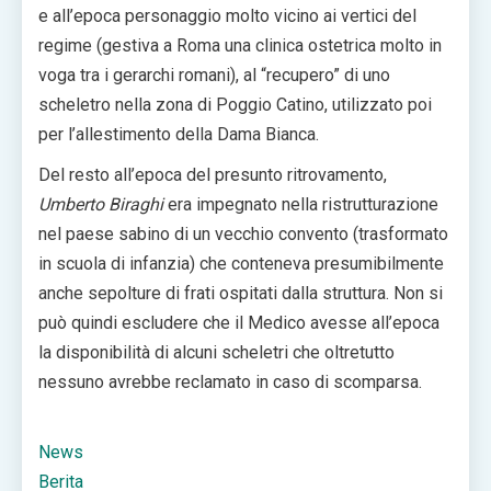
e all’epoca personaggio molto vicino ai vertici del
regime (gestiva a Roma una clinica ostetrica molto in
voga tra i gerarchi romani), al “recupero” di uno
scheletro nella zona di Poggio Catino, utilizzato poi
per l’allestimento della Dama Bianca.
Del resto all’epoca del presunto ritrovamento,
Umberto Biraghi
era impegnato nella ristrutturazione
nel paese sabino di un vecchio convento (trasformato
in scuola di infanzia) che conteneva presumibilmente
anche sepolture di frati ospitati dalla struttura. Non si
può quindi escludere che il Medico avesse all’epoca
la disponibilità di alcuni scheletri che oltretutto
nessuno avrebbe reclamato in caso di scomparsa.
News
Berita